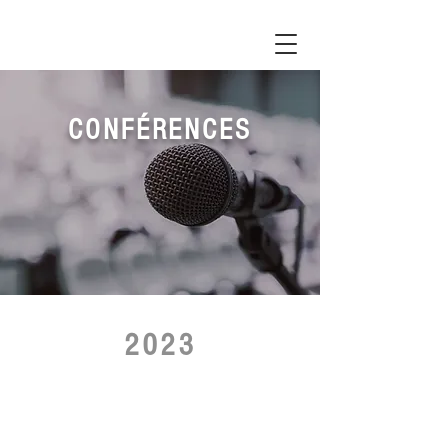
CONFÉRENCES
2023