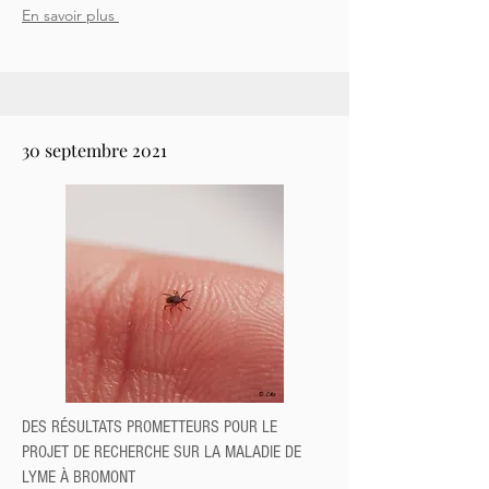
En savoir plus
30 septembre 2021
DES RÉSULTATS PROMETTEURS POUR LE
PROJET DE RECHERCHE SUR LA MALADIE DE
LYME À BROMONT