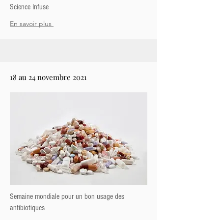
Science Infuse
En savoir plus
18 au 24 novembre 2021
Semaine mondiale pour un bon usage des
antibiotiques