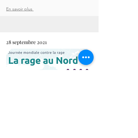
En savoir plus
28 septembre 2021
JOURNÉE MONDIALE DE LA RAGE
En savoir plus