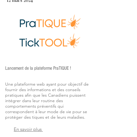
12 mars 2024
Lancement de la plateforme PraTIQUE !
Une plateforme web ayant pour objectif de
fournir des informations et des conseils
pratiques afin que les Canadiens puissent
intégrer dans leur routine des
comportements préventifs qui
correspondent à leur mode de vie pour se
protéger des tiques et de leurs maladies.
En savoir plus