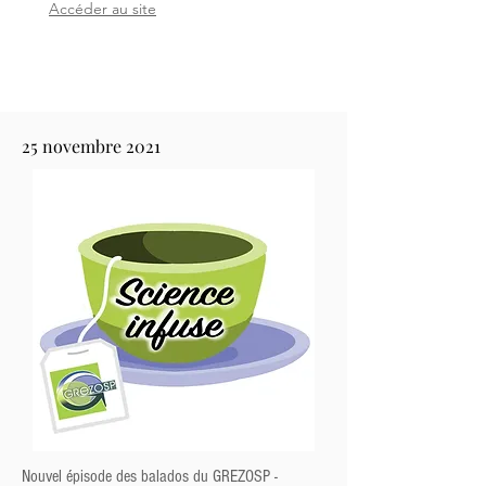
Accéder au site
25 novembre 2021
Nouvel épisode des balados du GREZOSP -